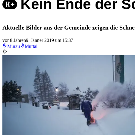
Kein Ende der 
Aktuelle Bilder aus der Gemeinde zeigen die Schn
vor 8 Jahren
9. Jänner 2019 um 15:37
Murau
Murtal