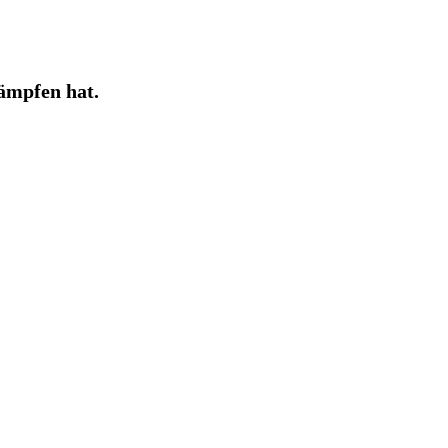
ämpfen hat.