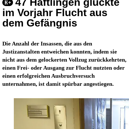
47 Häftlingen glückte
im Vorjahr Flucht aus
dem Gefängnis
Die Anzahl der Insassen, die aus den
Justizanstalten entweichen konnten, indem sie
nicht aus dem gelockerten Vollzug zurückkehrten,
einen Frei- oder Ausgang zur Flucht nutzten oder
einen erfolgreichen Ausbruchversuch
unternahmen, ist damit spürbar angestiegen.