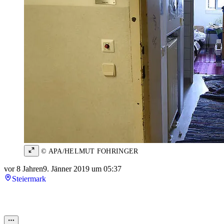
© APA/HELMUT FOHRINGER
vor 8 Jahren
9. Jänner 2019 um 05:37
Steiermark