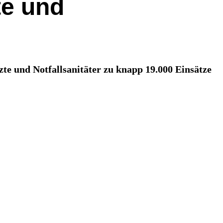
te und
te und Notfallsanitäter zu knapp 19.000 Einsätze