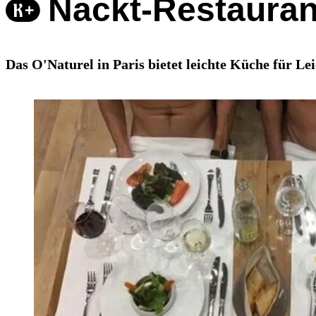
Nackt-Restauran
Das O'Naturel in Paris bietet leichte Küche für L