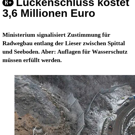
Lückenschluss kostet
3,6 Millionen Euro
Ministerium signalisiert Zustimmung für
Radwegbau entlang der Lieser zwischen Spittal
und Seeboden. Aber: Auflagen für Wasserschutz
müssen erfüllt werden.