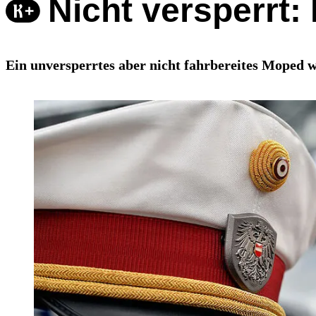
Nicht versperrt:
Ein unversperrtes aber nicht fahrbereites Moped 