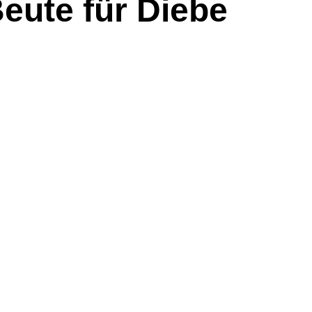
Beute für Diebe