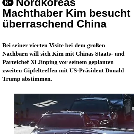
Nordkoreas
Machthaber Kim besucht
überraschend China
Bei seiner vierten Visite bei dem großen
Nachbarn will sich Kim mit Chinas Staats- und
Parteichef Xi Jinping vor seinem geplanten
zweiten Gipfeltreffen mit US-Präsident Donald
Trump abstimmen.