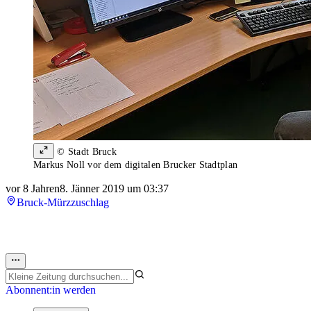
© Stadt Bruck
Markus Noll vor dem digitalen Brucker Stadtplan
vor 8 Jahren
8. Jänner 2019 um 03:37
Bruck-Mürzzuschlag
Abonnent:in werden