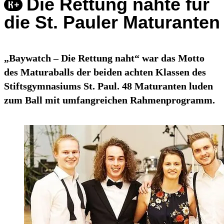
Die Rettung nahte für
die St. Pauler Maturanten
„Baywatch – Die Rettung naht“ war das Motto
des Maturaballs der beiden achten Klassen des
Stiftsgymnasiums St. Paul. 48 Maturanten luden
zum Ball mit umfangreichen Rahmenprogramm.