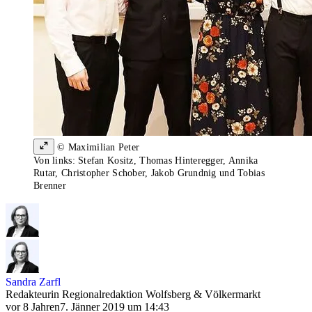
© Maximilian Peter
Von links: Stefan Kositz, Thomas Hinteregger, Annika
Rutar, Christopher Schober, Jakob Grundnig und Tobias
Brenner
Sandra Zarfl
Redakteurin Regionalredaktion Wolfsberg & Völkermarkt
vor 8 Jahren
7. Jänner 2019 um 14:43