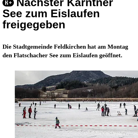
Nächster Kärntner
See zum Eislaufen
freigegeben
Die Stadtgemeinde Feldkirchen hat am Montag
den Flatschacher See zum Eislaufen geöffnet.