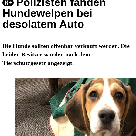
Polizisten fanden
Hundewelpen bei
desolatem Auto
Die Hunde sollten offenbar verkauft werden. Die
beiden Besitzer wurden nach dem
Tierschutzgesetz angezeigt.