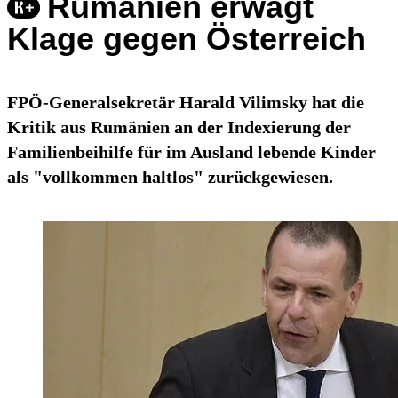
Rumänien erwägt
Klage gegen Österreich
FPÖ-Generalsekretär Harald Vilimsky hat die
Kritik aus Rumänien an der Indexierung der
Familienbeihilfe für im Ausland lebende Kinder
als "vollkommen haltlos" zurückgewiesen.