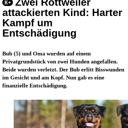
Zwei Rottweiler
attackierten Kind: Harter
Kampf um
Entschädigung
Bub (5) und Oma wurden auf einem
Privatgrundstück von zwei Hunden angefallen.
Beide wurden verletzt. Der Bub erlitt Bisswunden
im Gesicht und am Kopf. Nun gab es eine
finanzielle Entschädigung.