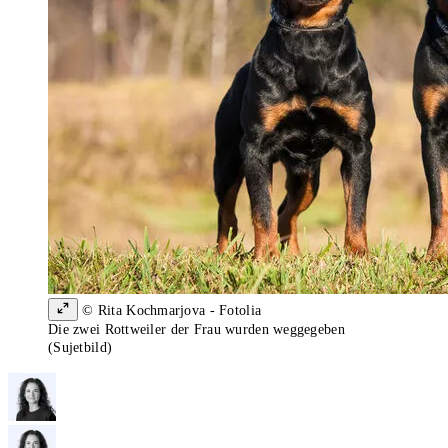
© Rita Kochmarjova - Fotolia
Die zwei Rottweiler der Frau wurden weggegeben
(Sujetbild)