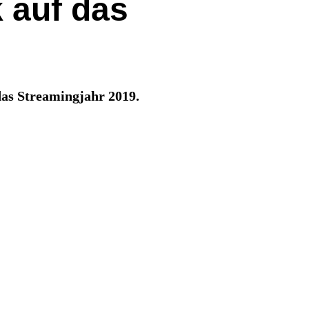
 auf das
das Streamingjahr 2019.