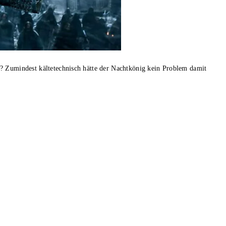
? Zumindest kältetechnisch hätte der Nachtkönig kein Problem damit