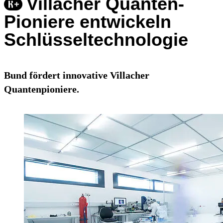
Villacher Quanten-
Pioniere entwickeln
Schlüsseltechnologie
Bund fördert innovative Villacher
Quantenpioniere.