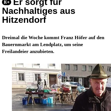
Er sorgt für
Nachhaltiges aus
Hitzendorf
Dreimal die Woche kommt Franz Höfer auf den
Bauernmarkt am Lendplatz, um seine
Freilandeier anzubieten.