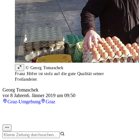
© Georg Tomaschek
Franz Höfer ist stolz auf die gute Qualität seiner
Freilandeier.
Georg Tomaschek
vor 8 Jahren
6. Jänner 2019 um 09:50
Graz-Umgebung
Graz