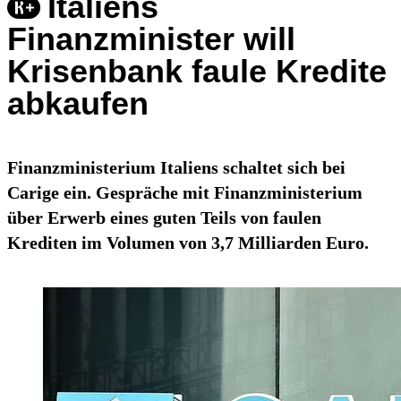
Italiens
Finanzminister will
Krisenbank faule Kredite
abkaufen
Finanzministerium Italiens schaltet sich bei
Carige ein. Gespräche mit Finanzministerium
über Erwerb eines guten Teils von faulen
Krediten im Volumen von 3,7 Milliarden Euro.