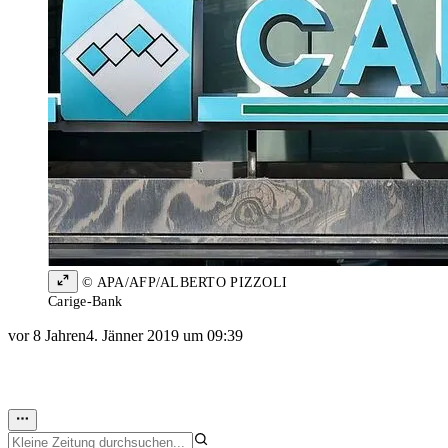
© APA/AFP/ALBERTO PIZZOLI
Carige-Bank
vor 8 Jahren
4. Jänner 2019 um 09:39