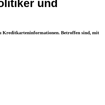
litiker und
 Kreditkarteninformationen. Betroffen sind, mit