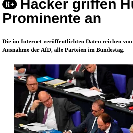
Hacker griffen H
Prominente an
Die im Internet veröffentlichten Daten reichen v
Ausnahme der AfD, alle Parteien im Bundestag.