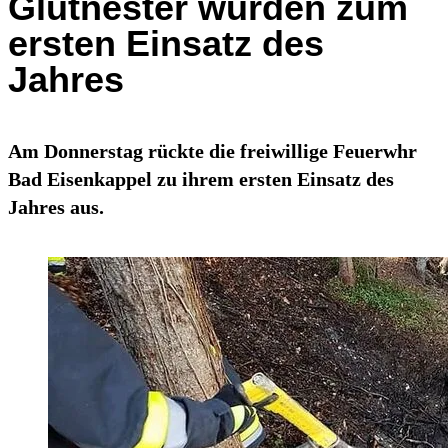
Glutnester wurden zum
ersten Einsatz des
Jahres
Am Donnerstag rückte die freiwillige Feuerwhr
Bad Eisenkappel zu ihrem ersten Einsatz des
Jahres aus.