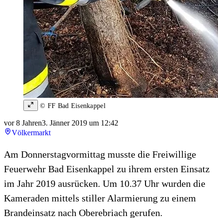
© FF Bad Eisenkappel
vor 8 Jahren
3. Jänner 2019 um 12:42
Völkermarkt
Am Donnerstagvormittag musste die Freiwillige
Feuerwehr Bad Eisenkappel zu ihrem ersten Einsatz
im Jahr 2019 ausrücken. Um 10.37 Uhr wurden die
Kameraden mittels stiller Alarmierung zu einem
Brandeinsatz nach Oberebriach gerufen.