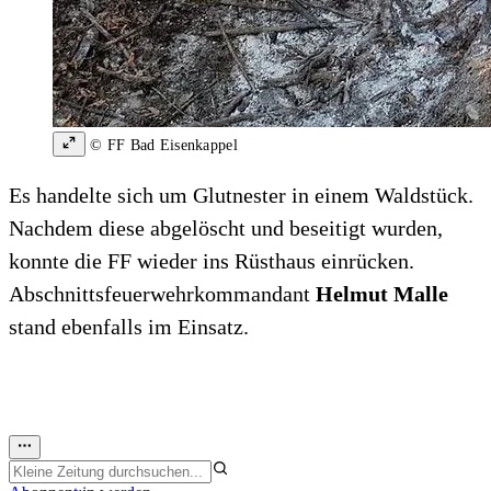
© FF Bad Eisenkappel
Es handelte sich um Glutnester in einem Waldstück.
Nachdem diese abgelöscht und beseitigt wurden,
konnte die FF wieder ins Rüsthaus einrücken.
Abschnittsfeuerwehrkommandant
Helmut Malle
stand ebenfalls im Einsatz.