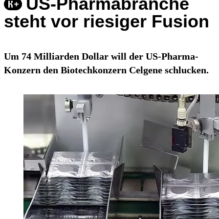
US-Pharmabranche
steht vor riesiger Fusion
Um 74 Milliarden Dollar will der US-Pharma-
Konzern den Biotechkonzern Celgene schlucken.