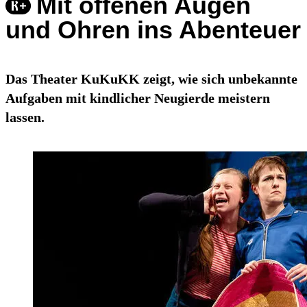
Mit offenen Augen
und Ohren ins Abenteuer
Das Theater KuKuKK zeigt, wie sich unbekannte
Aufgaben mit kindlicher Neugierde meistern
lassen.