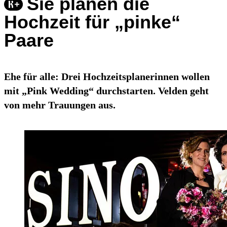
Sie planen die
Hochzeit für „pinke“
Paare
Ehe für alle: Drei Hochzeitsplanerinnen wollen
mit „Pink Wedding“ durchstarten. Velden geht
von mehr Trauungen aus.