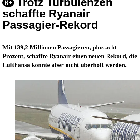
Trotz Turbulenzen
schaffte Ryanair
Passagier-Rekord
Mit 139,2 Millionen Passagieren, plus acht
Prozent, schaffte Ryanair einen neuen Rekord, die
Lufthansa konnte aber nicht überholt werden.