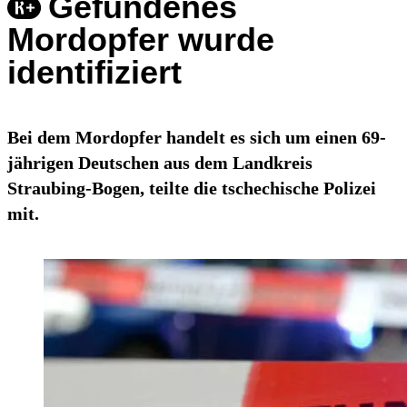
Gefundenes
Mordopfer wurde
identifiziert
Bei dem Mordopfer handelt es sich um einen 69-
jährigen Deutschen aus dem Landkreis
Straubing-Bogen, teilte die tschechische Polizei
mit.