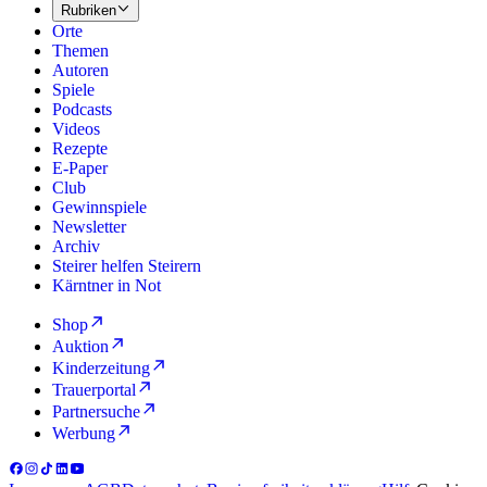
Rubriken
Orte
Themen
Autoren
Spiele
Podcasts
Videos
Rezepte
E-Paper
Club
Gewinnspiele
Newsletter
Archiv
Steirer helfen Steirern
Kärntner in Not
Shop
Auktion
Kinderzeitung
Trauerportal
Partnersuche
Werbung