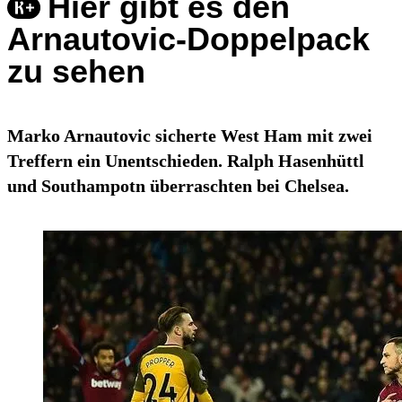
Hier gibt es den
Arnautovic-Doppelpack
zu sehen
Marko Arnautovic sicherte West Ham mit zwei
Treffern ein Unentschieden. Ralph Hasenhüttl
und Southampotn überraschten bei Chelsea.