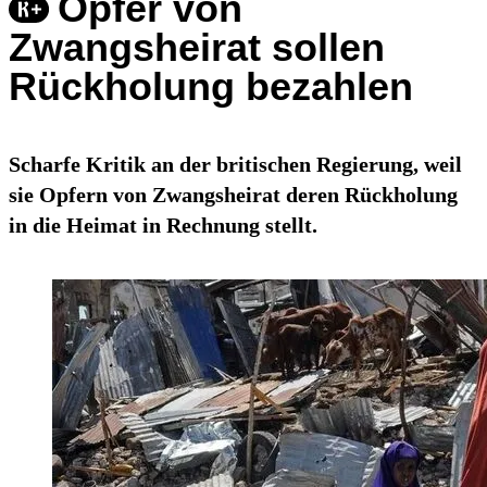
Opfer von
Zwangsheirat sollen
Rückholung bezahlen
Scharfe Kritik an der britischen Regierung, weil
sie Opfern von Zwangsheirat deren Rückholung
in die Heimat in Rechnung stellt.