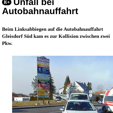
Unfall bei
Autobahnauffahrt
Beim Linksabbiegen auf die Autobahnauffahrt
Gleisdorf Süd kam es zur Kollision zwischen zwei
Pkw.