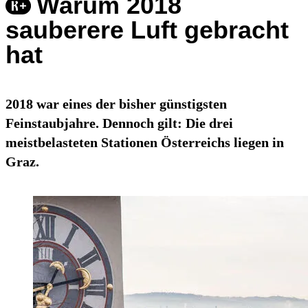
Warum 2018
sauberere Luft gebracht
hat
2018 war eines der bisher günstigsten
Feinstaubjahre. Dennoch gilt: Die drei
meistbelasteten Stationen Österreichs liegen in
Graz.