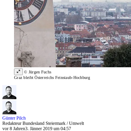
© Jürgen Fuchs
Graz bleibt Österreichs Feinstaub-Hochburg
Günter Pilch
Redakteur Bundesland Steiermark / Umwelt
vor 8 Jahren
3. Jänner 2019 um 04:57