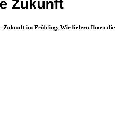
ie Zukunft
ie Zukunft im Frühling. Wir liefern Ihnen die