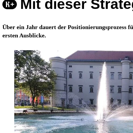
Mit dieser Strate
Über ein Jahr dauert der Positionierungsprozess fü
ersten Ausblicke.