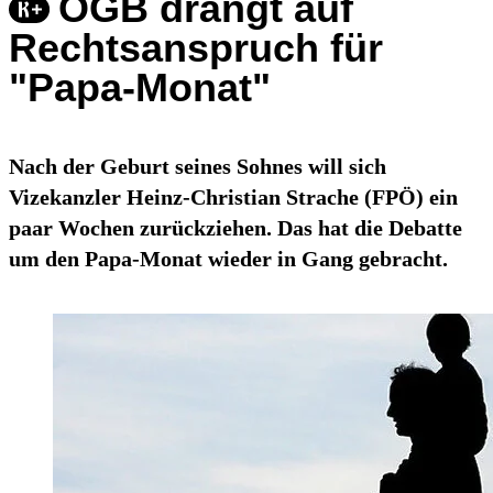
ÖGB drängt auf
Rechtsanspruch für
"Papa-Monat"
Nach der Geburt seines Sohnes will sich
Vizekanzler Heinz-Christian Strache (FPÖ) ein
paar Wochen zurückziehen. Das hat die Debatte
um den Papa-Monat wieder in Gang gebracht.