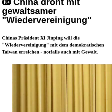
China droht mit
gewaltsamer
"Wiedervereinigung"
Chinas Präsident Xi Jinping will die
"Wiedervereinigung" mit dem demokratischen
Taiwan erreichen - notfalls auch mit Gewalt.