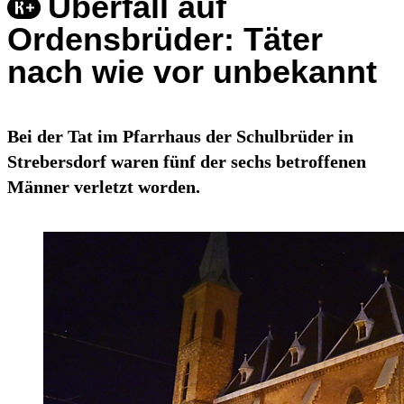
Überfall auf
Ordensbrüder: Täter
nach wie vor unbekannt
Bei der Tat im Pfarrhaus der Schulbrüder in
Strebersdorf waren fünf der sechs betroffenen
Männer verletzt worden.