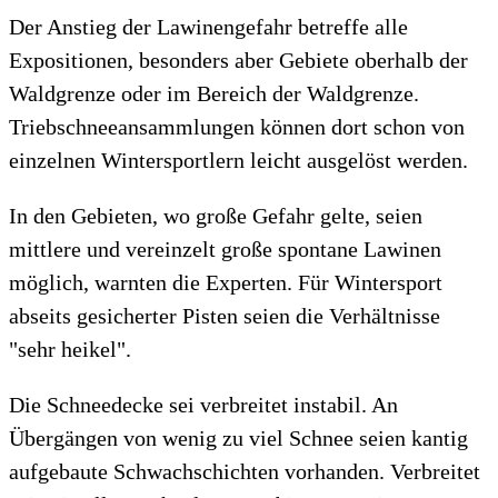
Der Anstieg der Lawinengefahr betreffe alle
Expositionen, besonders aber Gebiete oberhalb der
Waldgrenze oder im Bereich der Waldgrenze.
Triebschneeansammlungen können dort schon von
einzelnen Wintersportlern leicht ausgelöst werden.
In den Gebieten, wo große Gefahr gelte, seien
mittlere und vereinzelt große spontane Lawinen
möglich, warnten die Experten. Für Wintersport
abseits gesicherter Pisten seien die Verhältnisse
"sehr heikel".
Die Schneedecke sei verbreitet instabil. An
Übergängen von wenig zu viel Schnee seien kantig
aufgebaute Schwachschichten vorhanden. Verbreitet