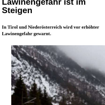
Lawinengefahr ist im
Steigen
In Tirol und Niederösterreich wird vor erhöhter
Lawinengefahr gewarnt.