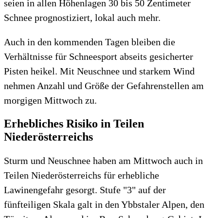
seien in allen Höhenlagen 30 bis 50 Zentimeter
Schnee prognostiziert, lokal auch mehr.
Auch in den kommenden Tagen bleiben die
Verhältnisse für Schneesport abseits gesicherter
Pisten heikel. Mit Neuschnee und starkem Wind
nehmen Anzahl und Größe der Gefahrenstellen am
morgigen Mittwoch zu.
Erhebliches Risiko in Teilen
Niederösterreichs
Sturm und Neuschnee haben am Mittwoch auch in
Teilen Niederösterreichs für erhebliche
Lawinengefahr gesorgt. Stufe "3" auf der
fünfteiligen Skala galt in den Ybbstaler Alpen, den