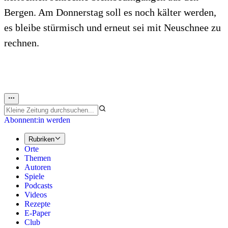
Bergen. Am Donnerstag soll es noch kälter werden,
es bleibe stürmisch und erneut sei mit Neuschnee zu
rechnen.
Abonnent:in werden
Rubriken
Orte
Themen
Autoren
Spiele
Podcasts
Videos
Rezepte
E-Paper
Club