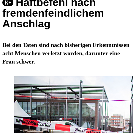
Haftbefehl nach
fremdenfeindlichem
Anschlag
Bei den Taten sind nach bisherigen Erkenntnissen
acht Menschen verletzt worden, darunter eine
Frau schwer.