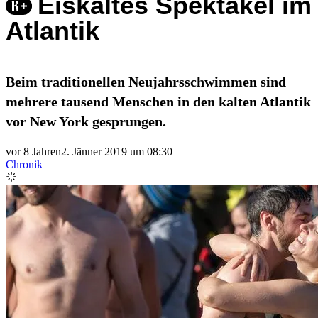
Eiskaltes Spektakel im
Atlantik
Beim traditionellen Neujahrsschwimmen sind
mehrere tausend Menschen in den kalten Atlantik
vor New York gesprungen.
vor 8 Jahren
2. Jänner 2019 um 08:30
Chronik