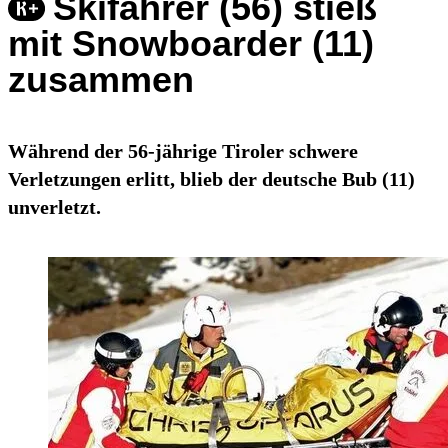
Skifahrer (56) stieß
mit Snowboarder (11)
zusammen
Während der 56-jährige Tiroler schwere
Verletzungen erlitt, blieb der deutsche Bub (11)
unverletzt.