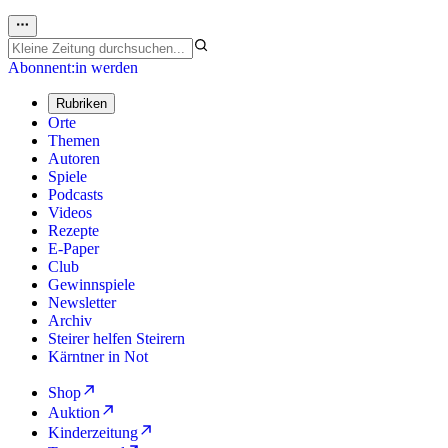
Abonnent:in werden
Rubriken
Orte
Themen
Autoren
Spiele
Podcasts
Videos
Rezepte
E-Paper
Club
Gewinnspiele
Newsletter
Archiv
Steirer helfen Steirern
Kärntner in Not
Shop
Auktion
Kinderzeitung