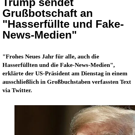
Trump sendet
Grußbotschaft an
"Hasserfüllte und Fake-
News-Medien"
"Frohes Neues Jahr für alle, auch die
Hasserfüllten und die Fake-News-Medien",
erklärte der US-Präsident am Dienstag in einem
ausschließlich in Großbuchstaben verfassten Text
via Twitter.