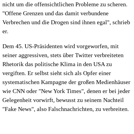
nicht um die offensichtlichen Probleme zu scheren.
"Offene Grenzen und das damit verbundene
Verbrechen und die Drogen sind ihnen egal", schrieb
er.
Dem 45. US-Präsidenten wird vorgeworfen, mit
seiner aggressiven, stets über Twitter verbreiteten
Rhetorik das politische Klima in den USA zu
vergiften. Er selbst sieht sich als Opfer einer
systematischen Kampagne der großen Medienhäuser
wie CNN oder "New York Times", denen er bei jeder
Gelegenheit vorwirft, bewusst zu seinem Nachteil
"Fake News", also Falschnachrichten, zu verbreiten.