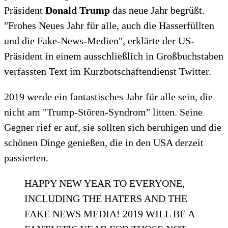
Präsident
Donald Trump
das neue Jahr begrüßt.
"Frohes Neues Jahr für alle, auch die Hasserfüllten
und die Fake-News-Medien", erklärte der US-
Präsident in einem ausschließlich in Großbuchstaben
verfassten Text im Kurzbotschaftendienst Twitter.
2019 werde ein fantastisches Jahr für alle sein, die
nicht am "Trump-Stören-Syndrom" litten. Seine
Gegner rief er auf, sie sollten sich beruhigen und die
schönen Dinge genießen, die in den USA derzeit
passierten.
HAPPY NEW YEAR TO EVERYONE,
INCLUDING THE HATERS AND THE
FAKE NEWS MEDIA! 2019 WILL BE A