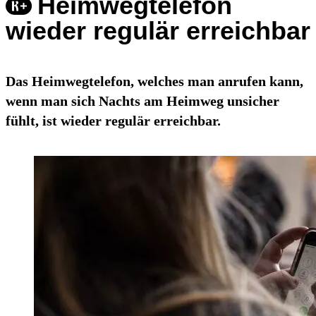
Heimwegtelefon
wieder regulär erreichbar
Das Heimwegtelefon, welches man anrufen kann,
wenn man sich Nachts am Heimweg unsicher
fühlt, ist wieder regulär erreichbar.