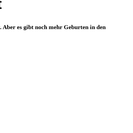
t
 Aber es gibt noch mehr Geburten in den