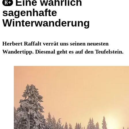
Eine wahrlich
sagenhafte
Winterwanderung
Herbert Raffalt verrät uns seinen neuesten
Wandertipp. Diesmal geht es auf den Teufelstein.