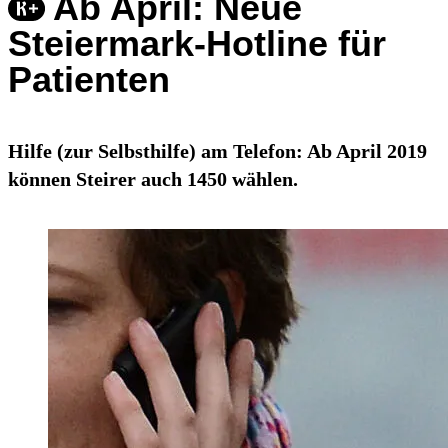
Ab April: Neue
Steiermark-Hotline für
Patienten
Hilfe (zur Selbsthilfe) am Telefon: Ab April 2019
können Steirer auch 1450 wählen.