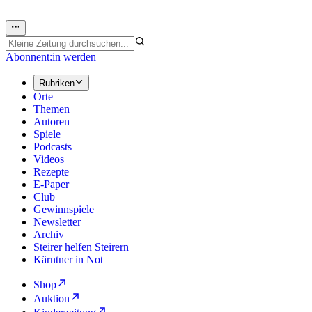
Abonnent:in werden
Rubriken
Orte
Themen
Autoren
Spiele
Podcasts
Videos
Rezepte
E-Paper
Club
Gewinnspiele
Newsletter
Archiv
Steirer helfen Steirern
Kärntner in Not
Shop
Auktion