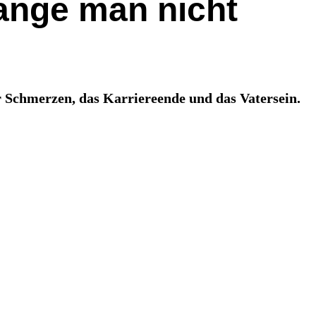
lange man nicht
 Schmerzen, das Karriereende und das Vatersein.