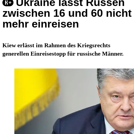
Ukraine lässt Russen
zwischen 16 und 60 nicht
mehr einreisen
Kiew erlässt im Rahmen des Kriegsrechts
generellen Einreisestopp für russische Männer.