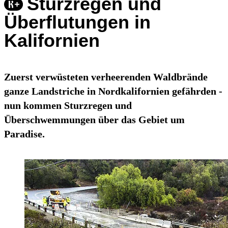
Sturzregen und
Überflutungen in
Kalifornien
Zuerst verwüsteten verheerenden Waldbrände
ganze Landstriche in Nordkalifornien gefährden -
nun kommen Sturzregen und
Überschwemmungen über das Gebiet um
Paradise.