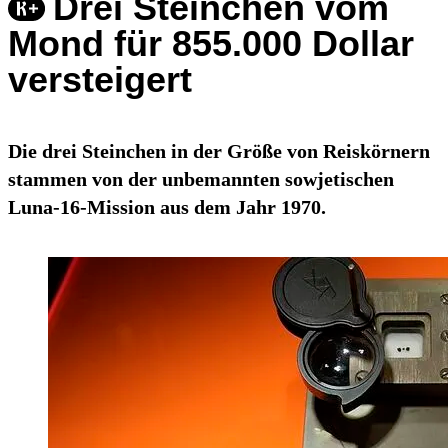
Drei Steinchen vom
Mond für 855.000 Dollar
versteigert
Die drei Steinchen in der Größe von Reiskörnern
stammen von der unbemannten sowjetischen
Luna-16-Mission aus dem Jahr 1970.