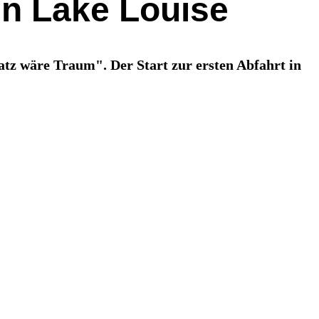
in Lake Louise
latz wäre Traum". Der Start zur ersten Abfahrt in