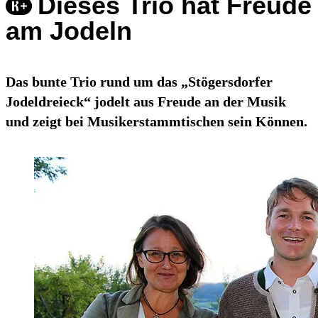
Dieses Trio hat Freude
am Jodeln
Das bunte Trio rund um das „Stögersdorfer
Jodeldreieck“ jodelt aus Freude an der Musik
und zeigt bei Musikerstammtischen sein Können.