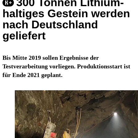
300 Tonnen Lithium-
haltiges Gestein werden
nach Deutschland
geliefert
Bis Mitte 2019 sollen Ergebnisse der
Testverarbeitung vorliegen. Produktionsstart ist
für Ende 2021 geplant.