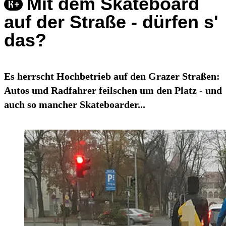
Mit dem Skateboard
auf der Straße - dürfen s'
das?
Es herrscht Hochbetrieb auf den Grazer Straßen:
Autos und Radfahrer feilschen um den Platz - und
auch so mancher Skateboarder...