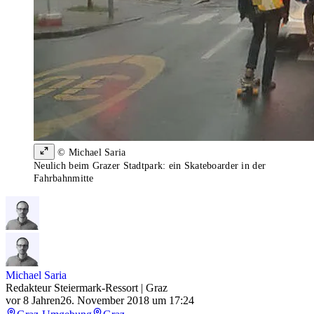
© Michael Saria
Neulich beim Grazer Stadtpark: ein Skateboarder in der
Fahrbahnmitte
Michael Saria
Redakteur Steiermark-Ressort | Graz
vor 8 Jahren
26. November 2018 um 17:24