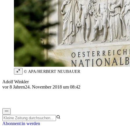
© APA/HERBERT NEUBAUER
Adolf Winkler
vor 8 Jahren
24. November 2018 um 08:42
Abonnent:in werden