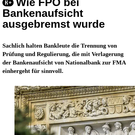
Wie FPÖ bei
Bankenaufsicht
ausgebremst wurde
Sachlich halten Bankleute die Trennung von
Prüfung und Regulierung, die mit Verlagerung
der Bankenaufsicht von Nationalbank zur FMA
einhergeht für sinnvoll.